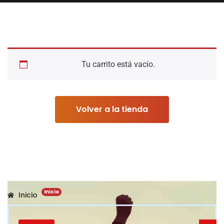
Tu carrito está vacío.
Volver a la tienda
Inicio
Inicio